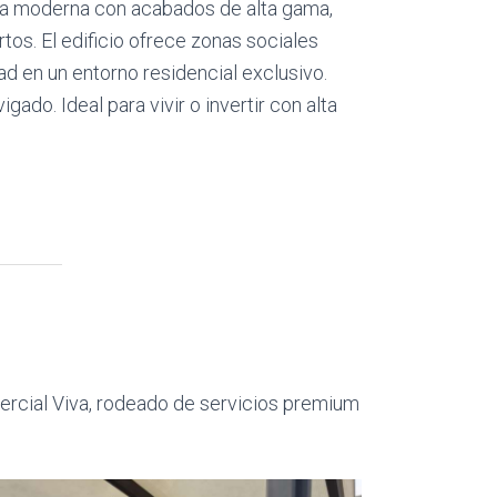
cina moderna con acabados de alta gama,
tos. El edificio ofrece zonas sociales
ad en un entorno residencial exclusivo.
ado. Ideal para vivir o invertir con alta
ercial Viva, rodeado de servicios premium