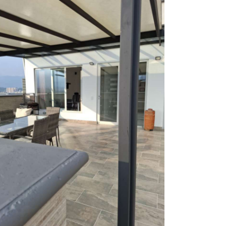
Terraza