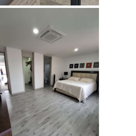
Habitación