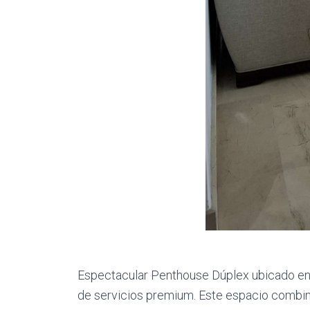
Espectacular Penthouse Dúplex ubicado en l
de servicios premium. Este espacio combina