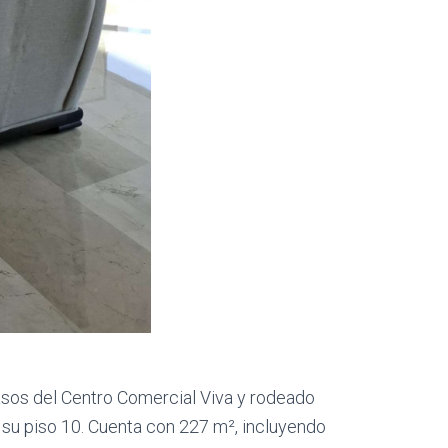
asos del Centro Comercial Viva y rodeado
 su piso 10. Cuenta con 227 m², incluyendo