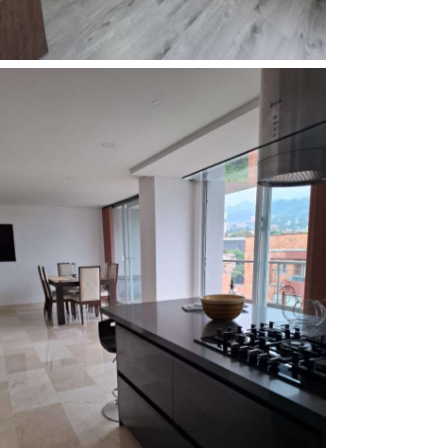
Comedor