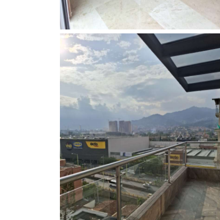
Balcón