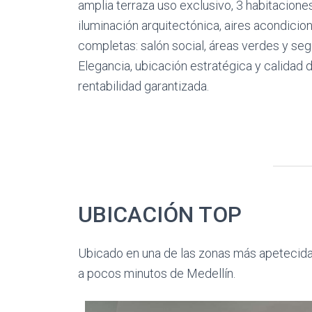
amplia terraza uso exclusivo, 3 habitacione
iluminación arquitectónica, aires acondicio
completas: salón social, áreas verdes y seg
Elegancia, ubicación estratégica y calidad d
rentabilidad garantizada.
UBICACIÓN TOP
Ubicado en una de las zonas más apetecida
a pocos minutos de Medellín.