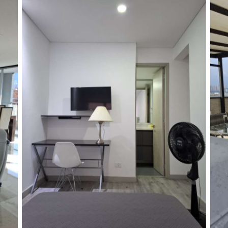
Habitación