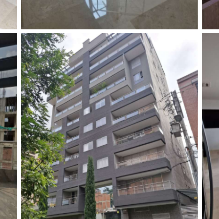
Fachada