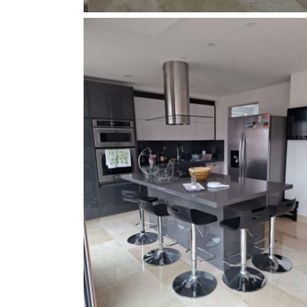
Cocina