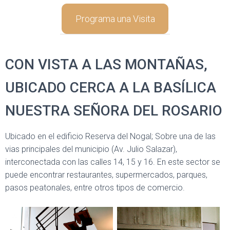
Programa una Visita
CON VISTA A LAS MONTAÑAS,
UBICADO CERCA A LA BASÍLICA
NUESTRA SEÑORA DEL ROSARIO
Ubicado en el edificio Reserva del Nogal; Sobre una de las
vias principales del municipio (Av. Julio Salazar),
interconectada con las calles 14, 15 y 16. En este sector se
puede encontrar restaurantes, supermercados, parques,
pasos peatonales, entre otros tipos de comercio.