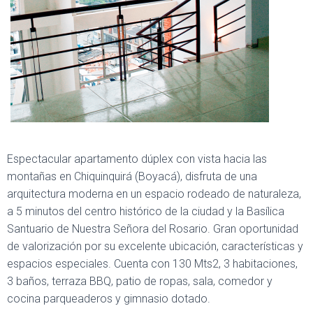
Espectacular apartamento dúplex con vista hacia las
montañas en Chiquinquirá (Boyacá), disfruta de una
arquitectura moderna en un espacio rodeado de naturaleza,
a 5 minutos del centro histórico de la ciudad y la Basílica
Santuario de Nuestra Señora del Rosario. Gran oportunidad
de valorización por su excelente ubicación, características y
espacios especiales. Cuenta con 130 Mts2, 3 habitaciones,
3 baños, terraza BBQ, patio de ropas, sala, comedor y
cocina parqueaderos y gimnasio dotado.