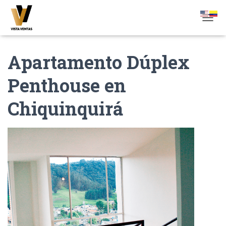
CAMBI
Apartamento Dúplex
Penthouse en
Chiquinquirá