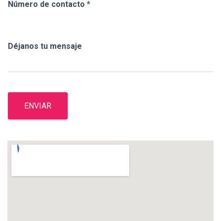
Número de contacto
*
Déjanos tu mensaje
ENVIAR